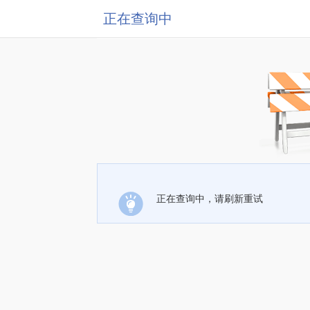
正在查询中
正在查询中，请刷新重试