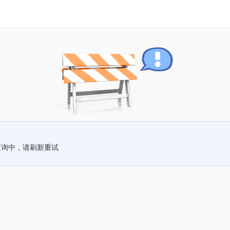
查询中，请刷新重试