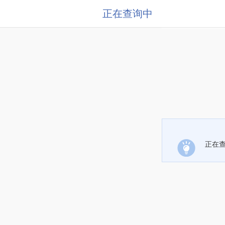
正在查询中
正在