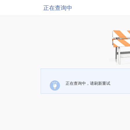
正在查询中
正在查询中，请刷新重试