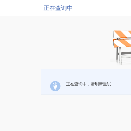
正在查询中
正在查询中，请刷新重试